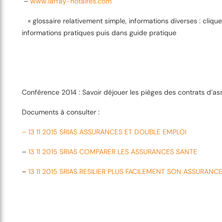
–
www.laffay-notaires.com
« glossaire relativement simple, informations diverses : cliqu
informations pratiques puis dans guide pratique
Conférence 2014 :
Savoir déjouer les pièges des contrats d’a
Documents à consulter :
– 13 11 2015 SRIAS ASSURANCES ET DOUBLE EMPLOI
–
13 11 2015 SRIAS COMPARER LES ASSURANCES SANTE
–
13 11 2015 SRIAS RESILIER PLUS FACILEMENT SON ASSURANC