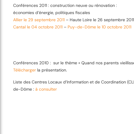
Conférences 2011 : construction neuve ou rénovation :
économies d’énergie, politiques fiscales
Allier le 29 septembre 2011
– Haute Loire le 26 septembre 2011
Cantal le 04 octobre 2011
–
Puy-de-Dôme le 10 octobre 2011
Conférences 2010 : sur le thème « Quand nos parents vieillisse
Télécharger
la présentation.
Liste des Centres Locaux d’Information et de Coordination (CL
de-Dôme :
à consulter