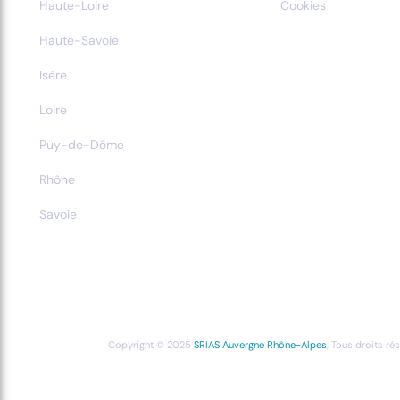
Haute-Loire
Cookies
Haute-Savoie
Isère
Loire
Puy-de-Dôme
Rhône
Savoie
Copyright © 2025
SRIAS Auvergne Rhône-Alpes
, Tous droits ré