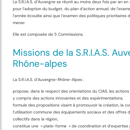
La S.R.I.A.S. d’Auvergne se réunit au moins deux fois par an en
pour l’adoption du budget, du plan d’action annuel, de l’exam
l’année écoulée ainsi que l’examen des politiques prioritaires d
mener.
Elle est composée de 5 Commissions.
Missions de la S.R.I.A.S. Au
Rhône-alpes
La S.R.I.A.S. d’Auvergne-Rhône-Alpes :
propose, dans le respect des orientations du CIAS, les actions
y compris des actions innovantes et des expérimentations,
formule des propositions visant à promouvoir la création, la co
l’utilisation commune des équipements sociaux et des offres d
collectifs dans la région,
constitue une » plate-forme » de coordination et d’expertise 