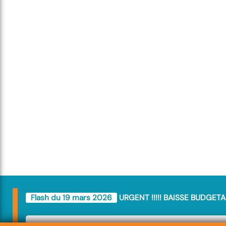
Flash du 19 mars 2026
URGENT !!!!! BAISSE BUDGETA