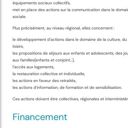
équipements sociaux collectifs,
met en place des actions sur la communication dans le domain
sociale.
Plus précisément, au niveau régional, elles concernent :
le développement d’actions dans le domaine de la culture, du 
loisirs,
les propositions de séjours aux enfants et adolescents, des j
aux familles(enfants et conjoint…),
l’accès aux logements,
la restauration collective et individuelle,
les actions en faveur des retraités,
les actions d’information, de formation et de sensibilisation.
Ces actions doivent être collectives, régionales et interministéri
Financement