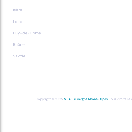
Isère
Loire
Puy-de-Dôme
Rhône
Savoie
Copyright © 2025
SRIAS Auvergne Rhône-Alpes
, Tous droits ré