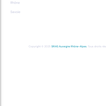
Rhône
Savoie
Copyright © 2025
SRIAS Auvergne Rhône-Alpes
, Tous droits ré