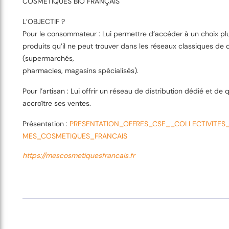
COSMÉTIQUES BIO FRANÇAIS
L’OBJECTIF ?
Pour le consommateur : Lui permettre d’accéder à un choix pl
produits qu’il ne peut trouver dans les réseaux classiques de d
(supermarchés,
pharmacies, magasins spécialisés).
Pour l’artisan : Lui offrir un réseau de distribution dédié et de 
accroître ses ventes.
Présentation :
PRESENTATION_OFFRES_CSE__COLLECTIVITES
MES_COSMETIQUES_FRANCAIS
https://mescosmetiquesfrancais.fr