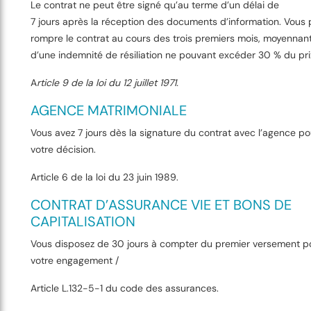
Le contrat ne peut être signé qu’au terme d’un délai de
7 jours après la réception des documents d’information. Vous 
rompre le contrat au cours des trois premiers mois, moyennan
d’une indemnité de résiliation ne pouvant excéder 30 % du prix
A
rticle 9 de la loi du 12 juillet 1971.
AGENCE MATRIMONIALE
Vous avez 7 jours dès la signature du contrat avec l’agence po
votre décision.
Article 6 de la loi du 23 juin 1989.
CONTRAT D’ASSURANCE VIE ET BONS DE
CAPITALISATION
Vous disposez de 30 jours à compter du premier versement p
votre engagement /
Article L.132-5-1 du code des assurances.