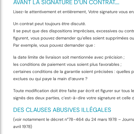
AVANT LA SIGNATURE D’UN CONTRAT….
Lisez-le attentivement et entièrement, Votre signature vous e
Un contrat peut toujours être discuté.
Il se peut que des dispositions imprécises, excessives ou cont
figurent, vous pouvez demander qu’elles soient supprimées ou
Par exemple, vous pouvez demander que :
la date limite de livraison soit mentionnée avec précision ;
les conditions de paiement vous soient plus favorables ;
certaines conditions de la garantie soient précisées : quelles 
exclues ou qui paye la main d’œuvre ?
Toute modification doit être faite par écrit et figurer sur tous 
signés des deux parties, c’est-à-dire votre signature et celle de
DES CLAUSES ABUSIVES ILLÉGALES
(voir notamment le décret n°78-464 du 24 mars 1978 – Journal 
avril 1978)