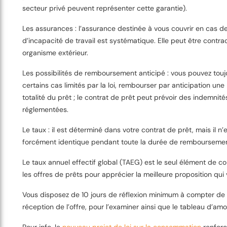
secteur privé peuvent représenter cette garantie).
Les assurances : l’assurance destinée à vous couvrir en cas d
d’incapacité de travail est systématique. Elle peut être contr
organisme extérieur.
Les possibilités de remboursement anticipé : vous pouvez touj
certains cas limités par la loi, rembourser par anticipation une 
totalité du prêt ; le contrat de prêt peut prévoir des indemnité
réglementées.
Le taux : il est déterminé dans votre contrat de prêt, mais il n’
forcément identique pendant toute la durée de remboursemen
Le taux annuel effectif global (TAEG) est le seul élément de 
les offres de prêts pour apprécier la meilleure proposition qui 
Vous disposez de 10 jours de réflexion minimum à compter de 
réception de l’offre, pour l’examiner ainsi que le tableau d’amo