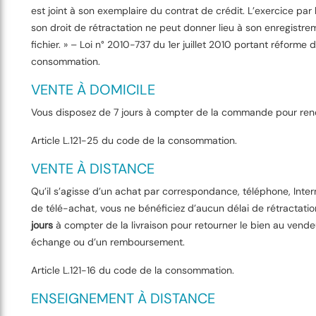
est joint à son exemplaire du contrat de crédit. L’exercice par
son droit de rétractation ne peut donner lieu à son enregistre
fichier. » – Loi n° 2010-737 du 1er juillet 2010 portant réforme d
consommation.
VENTE À DOMICILE
Vous disposez de 7 jours à compter de la commande pour reno
Article L.121-25 du code de la consommation.
VENTE À DISTANCE
Qu’il s’agisse d’un achat par correspondance, téléphone, Inte
de télé-achat, vous ne bénéficiez d’aucun délai de rétractati
jours
à compter de la livraison pour retourner le bien au vende
échange ou d’un remboursement.
Article L.121-16 du code de la consommation.
ENSEIGNEMENT À DISTANCE