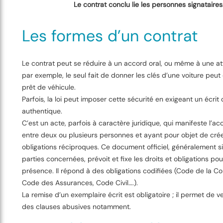
Le contrat conclu lie les personnes signataires
Les formes d’un contrat
Le contrat peut se réduire à un accord oral, ou même à une 
par exemple, le seul fait de donner les clés d’une voiture peut
prêt de véhicule.
Parfois, la loi peut imposer cette sécurité en exigeant un écrit
authentique.
C’est un acte, parfois à caractère juridique, qui manifeste l’a
entre deux ou plusieurs personnes et ayant pour objet de cré
obligations réciproques. Ce document officiel, généralement si
parties concernées, prévoit et fixe les droits et obligations pou
présence. Il répond à des obligations codifiées (Code de la 
Code des Assurances, Code Civil….).
La remise d’un exemplaire écrit est obligatoire ; il permet de ve
des clauses abusives notamment.