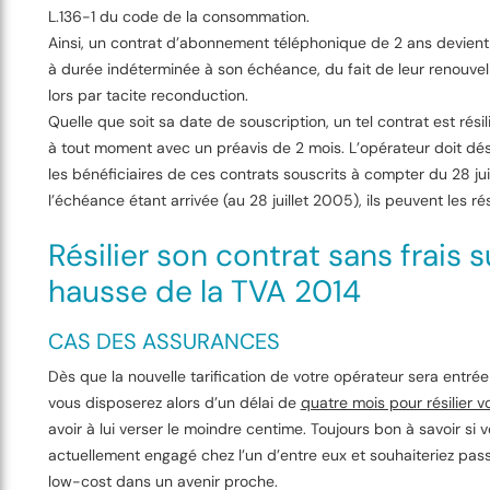
L.136-1 du code de la consommation.
Ainsi, un contrat d’abonnement téléphonique de 2 ans devient
à durée indéterminée à son échéance, du fait de leur renouvel
lors par tacite reconduction.
Quelle que soit sa date de souscription, un tel contrat est résil
à tout moment avec un préavis de 2 mois. L’opérateur doit dés
les bénéficiaires de ces contrats souscrits à compter du 28 ju
l’échéance étant arrivée (au 28 juillet 2005), ils peuvent les rési
Résilier son contrat sans frais su
hausse de la TVA 2014
CAS DES ASSURANCES
Dès que la nouvelle tarification de votre opérateur sera entrée
vous disposerez alors d’un délai de
quatre mois pour résilier v
avoir à lui verser le moindre centime. Toujours bon à savoir si 
actuellement engagé chez l’un d’entre eux et souhaiteriez pass
low-cost dans un avenir proche.