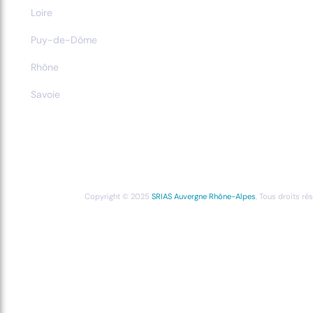
Loire
Puy-de-Dôme
Rhône
Savoie
Copyright © 2025
SRIAS Auvergne Rhône-Alpes
, Tous droits ré