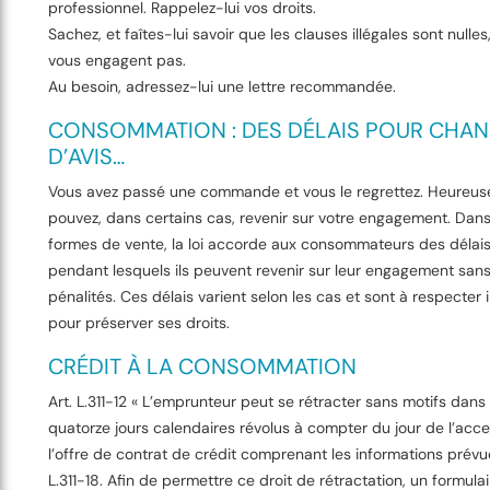
professionnel. Rappelez-lui vos droits.
Sachez, et faîtes-lui savoir que les clauses illégales sont nulles,
vous engagent pas.
Au besoin, adressez-lui une lettre recommandée.
CONSOMMATION : DES DÉLAIS POUR CHA
D’AVIS…
Vous avez passé une commande et vous le regrettez. Heureus
pouvez, dans certains cas, revenir sur votre engagement. Dans
formes de vente, la loi accorde aux consommateurs des délais
pendant lesquels ils peuvent revenir sur leur engagement sans
pénalités. Ces délais varient selon les cas et sont à respecte
pour préserver ses droits.
CRÉDIT À LA CONSOMMATION
Art. L.311-12 « L’emprunteur peut se rétracter sans motifs dans
quatorze jours calendaires révolus à compter du jour de l’acc
l’offre de contrat de crédit comprenant les informations prévues
L.311-18. Afin de permettre ce droit de rétractation, un formul