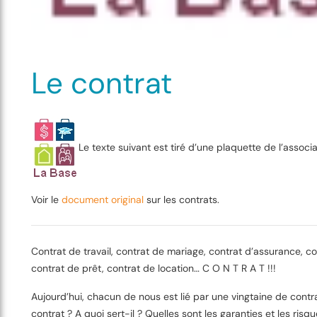
Le contrat
Le texte suivant est tiré d’une plaquette de l’associ
Voir le
document original
sur les contrats.
Contrat de travail, contrat de mariage, contrat d’assurance, co
contrat de prêt, contrat de location… C O N T R A T !!!
Aujourd’hui, chacun de nous est lié par une vingtaine de contr
contrat ? A quoi sert-il ? Quelles sont les garanties et les ris