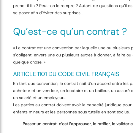
prend-il fin ? Peut-on le rompre ? Autant de questions qu’il es
se poser afin d’éviter des surprises…
Qu’est-ce qu’un contrat ?
« Le contrat est une convention par laquelle une ou plusieurs
s’obligent, envers une ou plusieurs autres à donner, à faire ou 
quelque chose. »
ARTICLE 1101 DU CODE CIVIL FRANÇAIS
En tant que convention, le contrat naît d’un accord entre les pa
acheteur et un vendeur, un locataire et un bailleur, un assuré 
un salarié et un employeur…
Les parties au contrat doivent avoir la capacité juridique pour 
enfants mineurs et les personnes sous tutelle en sont exclus.
Passer un contrat, c’est l’approuver, le ratifier, le valider e