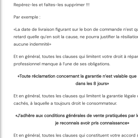
Repérez-les et faîtes-les supprimer !!!
Par exemple :
«La date de livraison figurant sur le bon de commande n’est qu’
retard quelle qu’en soit la cause, ne pourra justifier la résiliati
aucune indemnité»
Et en général, toutes les clauses qui limitent votre droit à répar
professionnel manque à l’une de ses obligations.
«Toute réclamation concernant la garantie n’est valable que si
dans les 8 jours»
Et en général, toutes les clauses qui limitent la garantie légale
cachés, à laquelle a toujours droit le consommateur.
«J’adhère aux conditions générales de vente pratiquées par l
je reconnais avoir pris connaissance»
Et en général, toutes les clauses qui constituent votre accord 