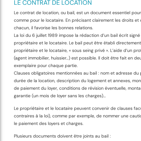
LE CONTRAT DE LOCATION
Le contrat de location, ou bail, est un document essentiel pour 
comme pour le locataire. En précisant clairement les droits et 
chacun, il favorise les bonnes relations.
La loi du 6 juillet 1989 impose la rédaction d’un bail écrit signé
propriétaire et le locataire. Le bail peut être établi directement
propriétaire et le locataire, « sous seing privé ». L’aide d’un pr
(agent immobilier, huissier…) est possible. Il doit être fait en de
exemplaire pour chaque partie.
Clauses obligatoires mentionnées au bail : nom et adresse du p
durée de la location, description du logement et annexes, mon
de paiement du loyer, conditions de révision éventuelle, mont
garantie (un mois de loyer sans les charges)…
Le propriétaire et le locataire peuvent convenir de clauses fac
contraires à la loi), comme par exemple, de nommer une cauti
le paiement des loyers et charges.
Plusieurs documents doivent être joints au bail :