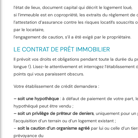
l’état de lieux, document capital qui décrit le logement loué,
si l’immeuble est en copropriété, les extraits du règlement de 
l’attestation d’assurance contre les risques locatifs souscrits 
par le locataire,
l’engagement de caution, s’il a été exigé par le propriétaire.
LE CONTRAT DE PRÊT IMMOBILIER
Il prévoit vos droits et obligations pendant toute la durée du pr
longue !). Lisez-le attentivement et interrogez l’établissement d
points qui vous paraissent obscurs.
Votre établissement de crédit demandera :
– soit une hypothèque
: à défaut de paiement de votre part, l
hypothéqué peut être vendu ;
– soit un privilège de prêteur de deniers
, uniquement pour un 
l’acquisition d’un terrain ou d’un logement existant ;
–
soit la caution d’un organisme agréé
par lui ou celle d’un tie
prévoyance du