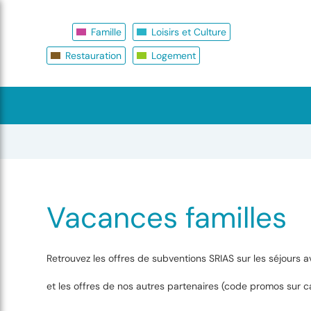
Famille
Loisirs et Culture
Restauration
Logement
Vacances familles
Retrouvez les offres de subventions SRIAS sur les séjours
et les offres de nos autres partenaires (code promos sur c