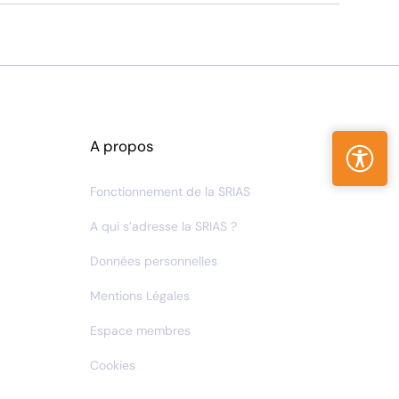
A propos
Fonctionnement de la SRIAS
A qui s’adresse la SRIAS ?
Données personnelles
Mentions Légales
Espace membres
Cookies