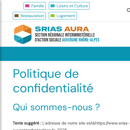
Famille
Loisirs et Culture
Restauration
Logement
SRIAS
AURA
Section Régionale Interministérielle
d'Action Sociale
Auvergne Rhône-Alpes
Politique de
confidentialité
Qui sommes-nous ?
Texte suggéré :
L’adresse de notre site est&https://www.srias-