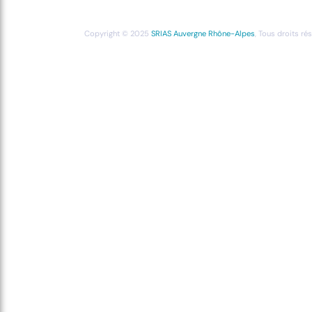
Copyright © 2025
SRIAS Auvergne Rhône-Alpes
, Tous droits ré