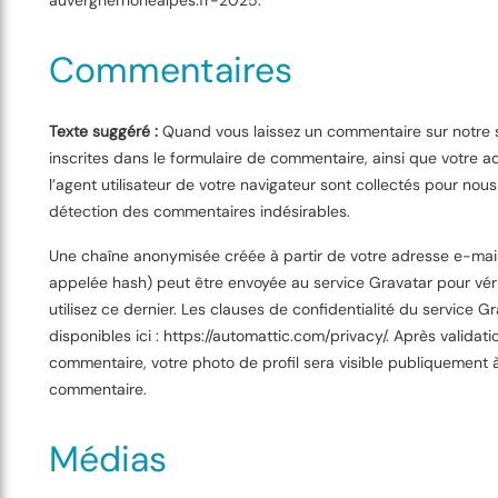
auvergnerhonealpes.fr-2025.
Commentaires
Texte suggéré :
Quand vous laissez un commentaire sur notre s
inscrites dans le formulaire de commentaire, ainsi que votre ad
l’agent utilisateur de votre navigateur sont collectés pour nous
détection des commentaires indésirables.
Une chaîne anonymisée créée à partir de votre adresse e-mai
appelée hash) peut être envoyée au service Gravatar pour vérif
utilisez ce dernier. Les clauses de confidentialité du service G
disponibles ici : https://automattic.com/privacy/. Après validati
commentaire, votre photo de profil sera visible publiquement 
commentaire.
Médias