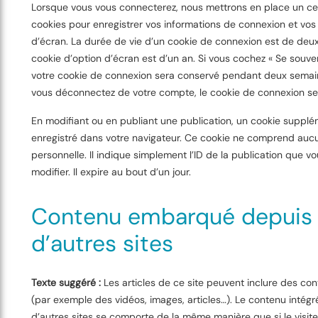
Lorsque vous vous connecterez, nous mettrons en place un c
cookies pour enregistrer vos informations de connexion et vos
d’écran. La durée de vie d’un cookie de connexion est de deux 
cookie d’option d’écran est d’un an. Si vous cochez « Se souven
votre cookie de connexion sera conservé pendant deux semain
vous déconnectez de votre compte, le cookie de connexion se
En modifiant ou en publiant une publication, un cookie supplé
enregistré dans votre navigateur. Ce cookie ne comprend au
personnelle. Il indique simplement l’ID de la publication que v
modifier. Il expire au bout d’un jour.
Contenu embarqué depuis
d’autres sites
Texte suggéré :
Les articles de ce site peuvent inclure des co
(par exemple des vidéos, images, articles…). Le contenu intégr
d’autres sites se comporte de la même manière que si le visite