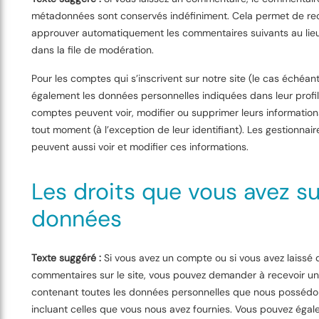
métadonnées sont conservés indéfiniment. Cela permet de rec
approuver automatiquement les commentaires suivants au lieu 
dans la file de modération.
Pour les comptes qui s’inscrivent sur notre site (le cas échéan
également les données personnelles indiquées dans leur profil.
comptes peuvent voir, modifier ou supprimer leurs information
tout moment (à l’exception de leur identifiant). Les gestionnair
peuvent aussi voir et modifier ces informations.
Les droits que vous avez su
données
Texte suggéré :
Si vous avez un compte ou si vous avez laissé 
commentaires sur le site, vous pouvez demander à recevoir un 
contenant toutes les données personnelles que nous possédon
incluant celles que vous nous avez fournies. Vous pouvez ég