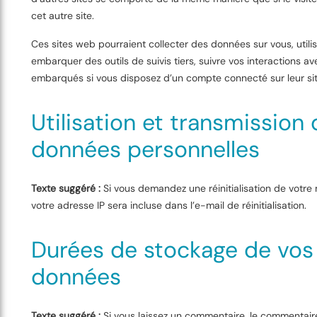
cet autre site.
Ces sites web pourraient collecter des données sur vous, utili
embarquer des outils de suivis tiers, suivre vos interactions a
embarqués si vous disposez d’un compte connecté sur leur si
Utilisation et transmission
données personnelles
Texte suggéré :
Si vous demandez une réinitialisation de votre
votre adresse IP sera incluse dans l’e-mail de réinitialisation.
Durées de stockage de vos
données
Texte suggéré :
Si vous laissez un commentaire, le commentair