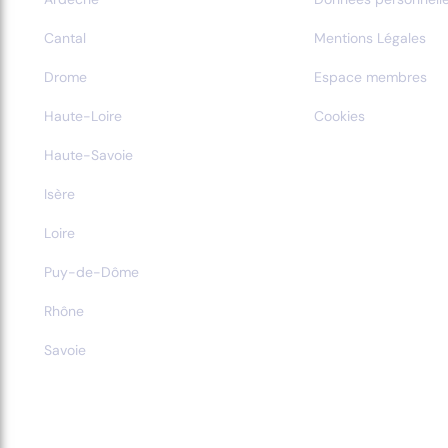
Cantal
Mentions Légales
Drome
Espace membres
Haute-Loire
Cookies
Haute-Savoie
Isère
Loire
Puy-de-Dôme
Rhône
Savoie