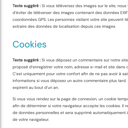
Texte suggéré :
Si vous téléversez des images sur le site, nous
d’éviter de téléverser des images contenant des données EXIF
coordonnées GPS. Les personnes visitant votre site peuvent té
extraire des données de localisation depuis ces images.
Cookies
Texte suggéré :
Si vous déposez un commentaire sur notre site,
proposé d’enregistrer votre nom, adresse e-mail et site dans 
C’est uniquement pour votre confort afin de ne pas avoir à sai
informations si vous déposez un autre commentaire plus tard.
expirent au bout d’un an.
Si vous vous rendez sur la page de connexion, un cookie tempo
afin de déterminer si votre navigateur accepte les cookies. Il 
de données personnelles et sera supprimé automatiquement à
de votre navigateur.