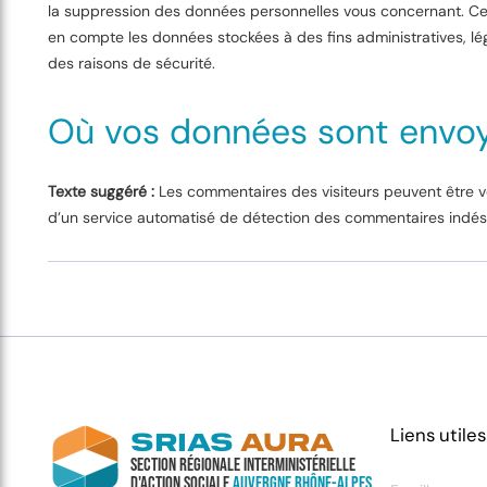
la suppression des données personnelles vous concernant. Ce
en compte les données stockées à des fins administratives, lé
des raisons de sécurité.
Où vos données sont envo
Texte suggéré :
Les commentaires des visiteurs peuvent être vér
d’un service automatisé de détection des commentaires indési
Liens utiles
SRIAS
AURA
Section Régionale Interministérielle
d'Action Sociale
Auvergne Rhône-Alpes