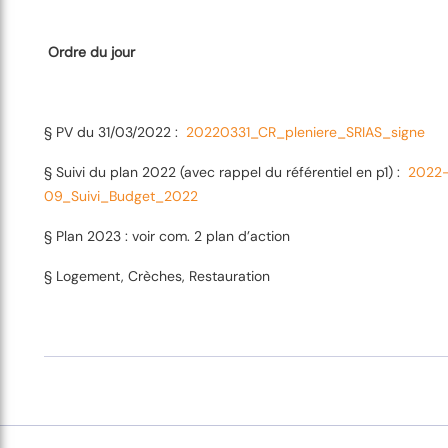
Ordre du jour
§ PV du 31/03/2022 :
20220331_CR_pleniere_SRIAS_signe
§ Suivi du plan 2022 (avec rappel du référentiel en p1) :
2022
09_Suivi_Budget_2022
§ Plan 2023 : voir
com. 2 plan d’action
§ Logement, Crèches, Restauration