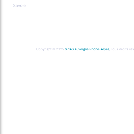
Savoie
Copyright © 2025
SRIAS Auvergne Rhône-Alpes
, Tous droits ré