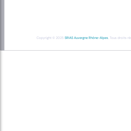
Copyright © 2025
SRIAS Auvergne Rhône-Alpes
, Tous droits r