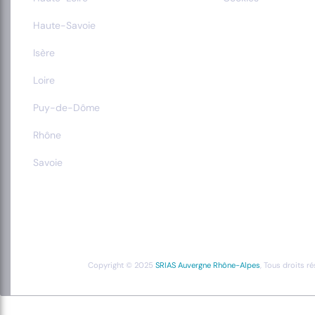
Haute-Savoie
Isère
Loire
Puy-de-Dôme
Rhône
Savoie
Copyright © 2025
SRIAS Auvergne Rhône-Alpes
, Tous droits r