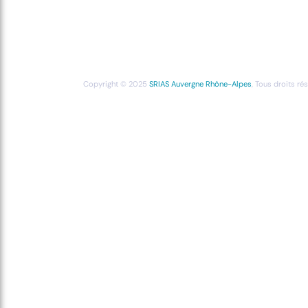
Copyright © 2025
SRIAS Auvergne Rhône-Alpes
, Tous droits ré