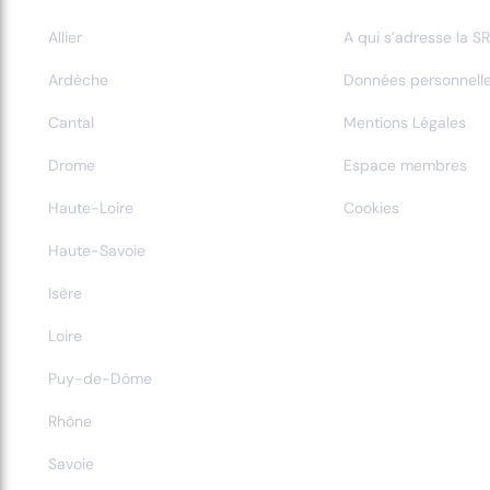
Allier
A qui s’adresse la SR
Ardèche
Données personnell
Cantal
Mentions Légales
Drome
Espace membres
Haute-Loire
Cookies
Haute-Savoie
Isère
Loire
Puy-de-Dôme
Rhône
Savoie