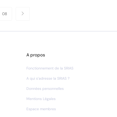
08
A propos
Fonctionnement de la SRIAS
A qui s’adresse la SRIAS ?
Données personnelles
Mentions Légales
Espace membres