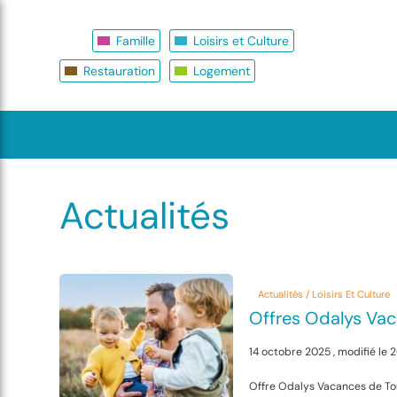
Famille
Loisirs et Culture
Restauration
Logement
Actualités
Actualités / Loisirs Et Culture
Offres Odalys Vac
14 octobre 2025 , modifié le
Offre Odalys Vacances de To